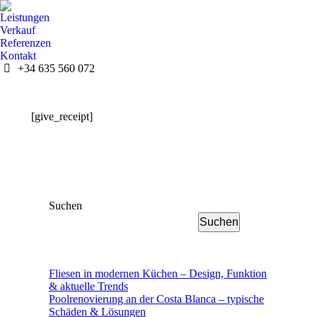
Leistungen
Verkauf
Referenzen
Kontakt
+34 635 560 072
[give_receipt]
Suchen
Suchen
Fliesen in modernen Küchen – Design, Funktion
& aktuelle Trends
Poolrenovierung an der Costa Blanca – typische
Schäden & Lösungen