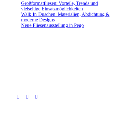
Großformatfliesen: Vorteile, Trends und
vielseitige Einsatzmöglichkeiten
Walk-In-Duschen: Materialien, Abdichtung &
moderne Designs
Neue Fliesenausstellung in Pego